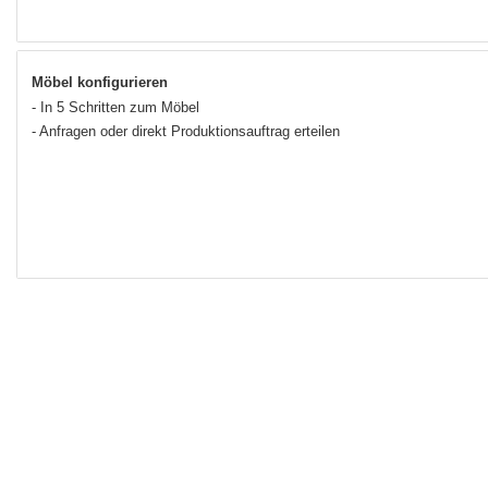
Möbel konfigurieren
- In 5 Schritten zum Möbel
- Anfragen oder direkt Produktionsauftrag erteilen