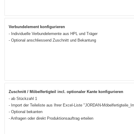
Verbundelement konfigurieren
- Individuelle Verbundelemente aus HPL und Träger
- Optional anschliessend Zuschnitt und Bekantung
Zuschnitt / Möbelfertigteil incl. optionaler Kante konfigurieren
- ab Stückzahl 1
- Import der Teileliste aus Ihrer Excel-Liste "JORDAN-Möbelfertigteile_­
- Optional bekanten
- Anfragen oder direkt Produktionsauftrag erteilen