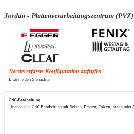
Jordan - Plattenverarbeitungszentrum (PVZ
Bereits erfasste Konfiguration aufrufen
Bitte melden Sie sich an.
CNC-Bearbeitung
- Individuelle CNC-Bearbeitung mit Bohren, Fräsen, Falzen, Nuten oder