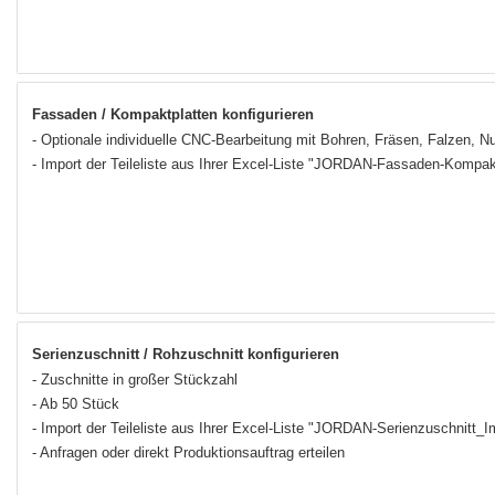
Fassaden / Kompaktplatten konfigurieren
- Optionale individuelle CNC-Bearbeitung mit Bohren, Fräsen, Falzen, N
- Import der Teileliste aus Ihrer Excel-Liste "JORDAN-Fassaden-Kompak
Serienzuschnitt / Rohzuschnitt konfigurieren
- Zuschnitte in großer Stückzahl
- Ab 50 Stück
- Import der Teileliste aus Ihrer Excel-Liste "JORDAN-Serienzuschnitt_­
- Anfragen oder direkt Produktionsauftrag erteilen