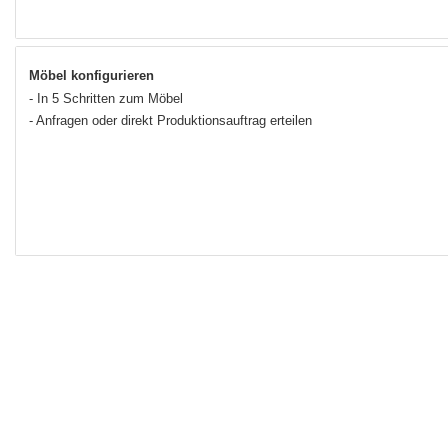
Möbel konfigurieren
- In 5 Schritten zum Möbel
- Anfragen oder direkt Produktionsauftrag erteilen