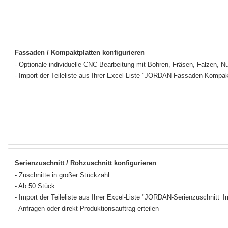
Fassaden / Kompaktplatten konfigurieren
- Optionale individuelle CNC-Bearbeitung mit Bohren, Fräsen, Falzen, N
- Import der Teileliste aus Ihrer Excel-Liste "JORDAN-Fassaden-Kompak
Serienzuschnitt / Rohzuschnitt konfigurieren
- Zuschnitte in großer Stückzahl
- Ab 50 Stück
- Import der Teileliste aus Ihrer Excel-Liste "JORDAN-Serienzuschnitt_­
- Anfragen oder direkt Produktionsauftrag erteilen