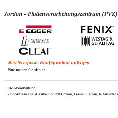
Jordan - Plattenverarbeitungszentrum (PVZ
Bereits erfasste Konfiguration aufrufen
Bitte melden Sie sich an.
CNC-Bearbeitung
- Individuelle CNC-Bearbeitung mit Bohren, Fräsen, Falzen, Nuten oder