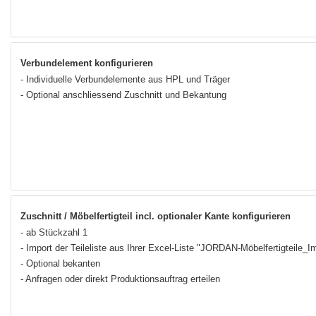
Verbundelement konfigurieren
- Individuelle Verbundelemente aus HPL und Träger
- Optional anschliessend Zuschnitt und Bekantung
Zuschnitt / Möbelfertigteil incl. optionaler Kante konfigurieren
- ab Stückzahl 1
- Import der Teileliste aus Ihrer Excel-Liste "JORDAN-Möbelfertigteile_­
- Optional bekanten
- Anfragen oder direkt Produktionsauftrag erteilen